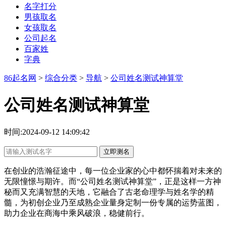
名字打分
男孩取名
女孩取名
公司起名
百家姓
字典
86起名网
>
综合分类
>
导航
>
公司姓名测试神算堂
公司姓名测试神算堂
时间:2024-09-12 14:09:42
立即测名
在创业的浩瀚征途中，每一位企业家的心中都怀揣着对未来的
无限憧憬与期许。而“公司姓名测试神算堂”，正是这样一方神
秘而又充满智慧的天地，它融合了古老命理学与姓名学的精
髓，为初创企业乃至成熟企业量身定制一份专属的运势蓝图，
助力企业在商海中乘风破浪，稳健前行。