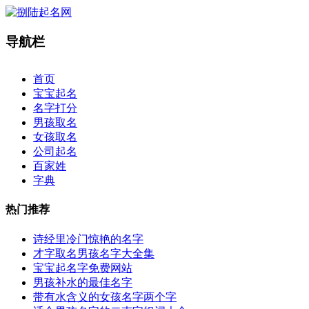
导航栏
×
首页
宝宝起名
名字打分
男孩取名
女孩取名
公司起名
百家姓
字典
热门推荐
诗经里冷门惊艳的名字
才字取名男孩名字大全集
宝宝起名字免费网站
男孩补水的最佳名字
带有水含义的女孩名字两个字