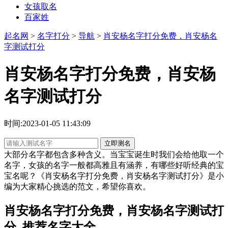
女孩取名
百家姓
起名网
>
名字打分
>
导航
>
肖安杨名字打分免费，肖安杨名
字测试打分
肖安杨名字打分免费，肖安杨
名字测试打分
时间:2023-01-05 11:43:09
立即测名
大部分名字都包含多种含义。当宝宝诞生时我们会给他取一个
名字，女孩的名字一般都高雅且有涵养，有哪些好听经典的宝
宝名呢？《肖安杨名字打分免费，肖安杨名字测试打分》是小
编为大家精心挑选的范文，希望你喜欢。
肖安杨名字打分免费，肖安杨名字测试打
分_推荐名字大全