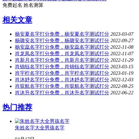
免费起名
姓名测算
相关文章
杨安夏名字打分免费，杨安夏名字测试打分
2023-03-07
杨璐安名字打分免费，杨璐安名字测试打分
2022-09-27
杨安蕊名字打分免费，杨安蕊名字测试打分
2022-11-08
肖龙凤名字打分免费，肖龙凤名字测试打分
2022-11-07
肖新月名字打分免费，肖新月名字测试打分
2022-11-29
肖锦钰名字打分免费，肖锦钰名字测试打分
2023-03-15
肖宇柠名字打分免费，肖宇柠名字测试打分
2023-01-19
肖沐妤名字打分免费，肖沐妤名字测试打分
2022-12-03
肖驭航名字打分免费，肖驭航名字测试打分
2022-08-25
肖沐升名字打分免费，肖沐升名字测试打分
2022-06-22
热门推荐
朱姓名字大全男孩名字