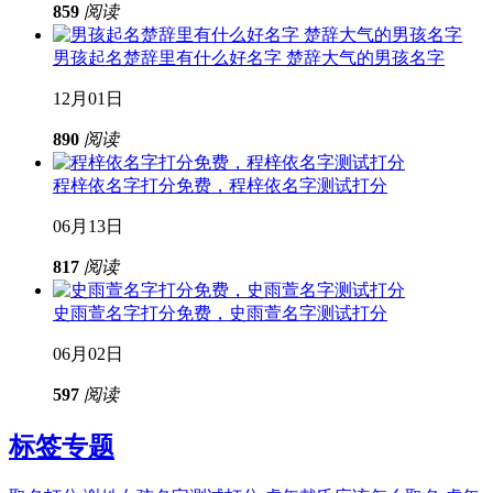
859
阅读
男孩起名楚辞里有什么好名字 楚辞大气的男孩名字
12月01日
890
阅读
程梓依名字打分免费，程梓依名字测试打分
06月13日
817
阅读
史雨萱名字打分免费，史雨萱名字测试打分
06月02日
597
阅读
标签专题