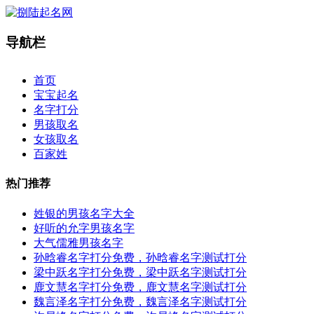
导航栏
×
首页
宝宝起名
名字打分
男孩取名
女孩取名
百家姓
热门推荐
姓银的男孩名字大全
好听的允字男孩名字
大气儒雅男孩名字
孙晗睿名字打分免费，孙晗睿名字测试打分
梁中跃名字打分免费，梁中跃名字测试打分
鹿文慧名字打分免费，鹿文慧名字测试打分
魏言泽名字打分免费，魏言泽名字测试打分