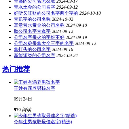
带鑫的公司名怎么取
2024-09-17
带水土金的公司名字
2024-09-12
好听又旺财的公司名字两个字的
2024-10-18
带凯字的公司名称
2024-10-02
寓意带水带金的公司名称
2024-09-10
取公司名字带鑫字
2024-09-12
公司名字带火的字好不好
2024-09-19
公司名称带鑫大全三字的名字
2024-09-12
鑫打头的公司名字
2024-09-16
新能源类的公司名字
2024-09-24
热门推荐
王姓有涵养男孩名字
09月24日
970
阅读
今年生男孩取最佳名字(精选)