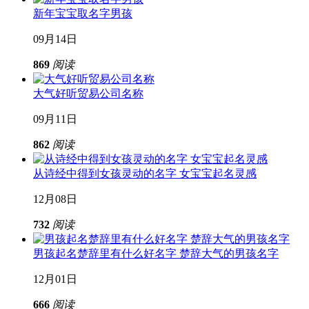
新年宝宝取名字男孩
09月14日
869
阅读
大气好听贸易公司名称
09月11日
862
阅读
从诗经中得到女孩灵动的名字 女宝宝起名灵感
12月08日
732
阅读
男孩起名楚辞里有什么好名字 楚辞大气的男孩名字
12月01日
666
阅读