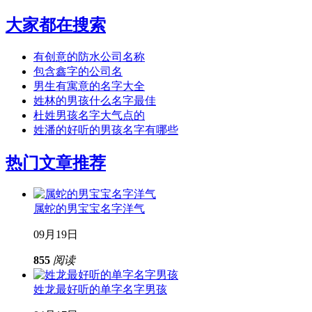
大家都在搜索
有创意的防水公司名称
包含鑫字的公司名
男生有寓意的名字大全
姓林的男孩什么名字最佳
杜姓男孩名字大气点的
姓潘的好听的男孩名字有哪些
热门文章推荐
属蛇的男宝宝名字洋气
09月19日
855
阅读
姓龙最好听的单字名字男孩