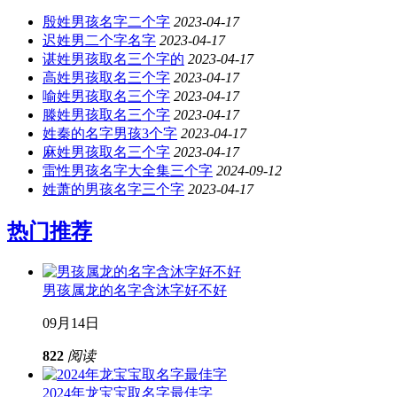
殷姓男孩名字二个字
2023-04-17
迟姓男二个字名字
2023-04-17
谌姓男孩取名三个字的
2023-04-17
高姓男孩取名三个字
2023-04-17
喻姓男孩取名三个字
2023-04-17
滕姓男孩取名三个字
2023-04-17
姓秦的名字男孩3个字
2023-04-17
麻姓男孩取名三个字
2023-04-17
雷性男孩名字大全集三个字
2024-09-12
姓萧的男孩名字三个字
2023-04-17
热门推荐
男孩属龙的名字含沐字好不好
09月14日
822
阅读
2024年龙宝宝取名字最佳字